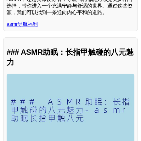
选择，带你进入一个充满宁静与舒适的世界。通过这些资
源，我们可以找到一条通向内心平和的道路。
asmr导航福利
### ASMR助眠：长指甲触碰的八元魅
力