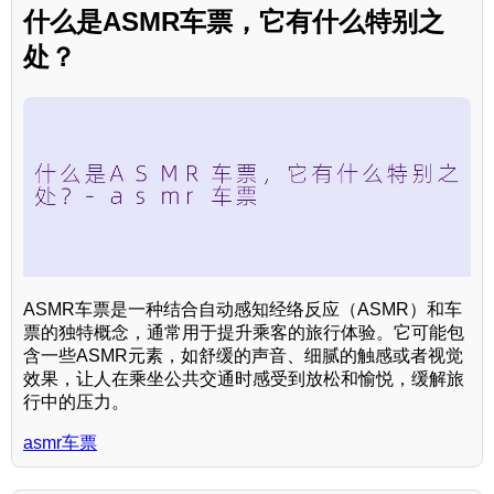
什么是ASMR车票，它有什么特别之
处？
ASMR车票是一种结合自动感知经络反应（ASMR）和车
票的独特概念，通常用于提升乘客的旅行体验。它可能包
含一些ASMR元素，如舒缓的声音、细腻的触感或者视觉
效果，让人在乘坐公共交通时感受到放松和愉悦，缓解旅
行中的压力。
asmr车票