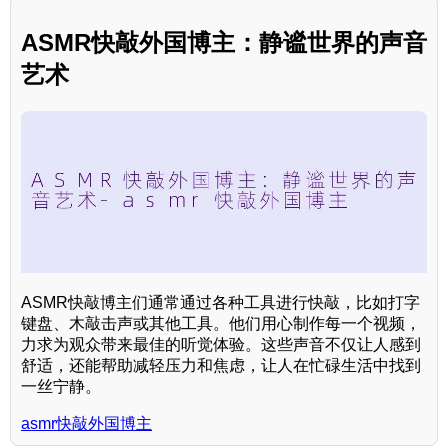
ASMR快敲外国博主：静谧世界的声音
艺术
ASMR快敲博主们通常通过各种工具进行快敲，比如打字
键盘、木敲击声或其他工具。他们用心制作每一个视频，
力求为观众带来最佳的听觉体验。这些声音不仅让人感到
舒适，还能帮助减轻压力和焦虑，让人在忙碌生活中找到
一丝宁静。
asmr快敲外国博主