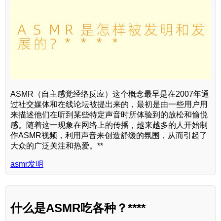
ASMR（自主感觉经络反应）这个概念最早是在2007年通
过社交媒体和在线论坛被提出来的，最初是由一些用户用
来描述他们在听到某些特定声音时所体验到的放松和愉悦
感。随着这一现象在网络上的传播，越来越多的人开始制
作ASMR视频，利用声音来创造舒缓的氛围，从而引起了
大众的广泛关注和热爱。**
asmr发明
什么是ASMR吃各种？****