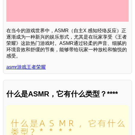
在当今的游戏世界中，ASMR（自主X 感知经络反应）正
逐渐成为一种新兴的娱乐形式，尤其是在玩家享受《王者
荣耀》这款热门游戏时。ASMR通过轻柔的声音、细腻的
环境音效和舒缓的节奏，能够带给玩家一种放松和愉悦的
感受。
asmr游戏王者荣耀
什么是ASMR，它有什么类型？****