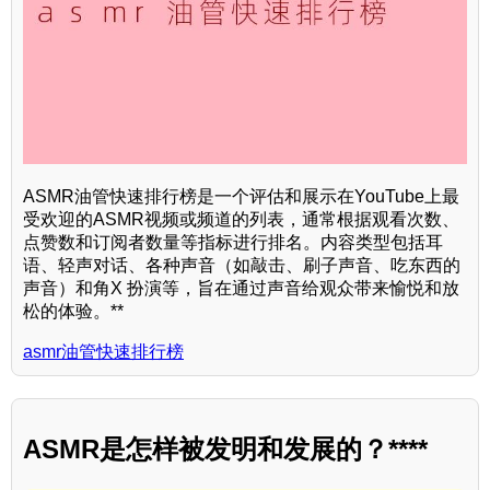
ASMR油管快速排行榜是一个评估和展示在YouTube上最
受欢迎的ASMR视频或频道的列表，通常根据观看次数、
点赞数和订阅者数量等指标进行排名。内容类型包括耳
语、轻声对话、各种声音（如敲击、刷子声音、吃东西的
声音）和角X 扮演等，旨在通过声音给观众带来愉悦和放
松的体验。**
asmr油管快速排行榜
ASMR是怎样被发明和发展的？****