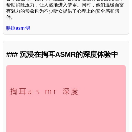
帮助消除压力，让人逐渐进入梦乡。同时，他们温暖而富
有魅力的形象也为不少听众提供了心理上的安全感和陪
伴。
哄睡asmr男
### 沉浸在掏耳ASMR的深度体验中