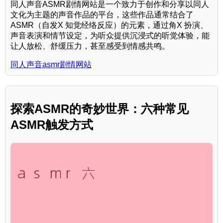
同人声音ASMR剧情网站是一个致力于创作和分享以同人
文化为主题的声音作品的平台，这些作品通常结合了
ASMR（自发X 知觉经络反应）的元素，通过角X 扮演、
声音表演和情节设定，为听众提供沉浸式的听觉体验，能
让人放松、舒缓压力，甚至感受到情感共鸣。
同人声音asmr剧情网站
探索ASMR的奇妙世界：六种常见
ASMR触发方式