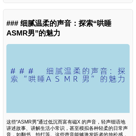
### 细腻温柔的声音：探索“哄睡
ASMR男”的魅力
这些“ASMR男”通过低沉而富有磁X 的声音，轻声细语地
讲述故事、讲解生活小常识，甚至模拟各种轻柔的日常声
音，如翻书、拍打等。这些声音能够激发听者的放松感，