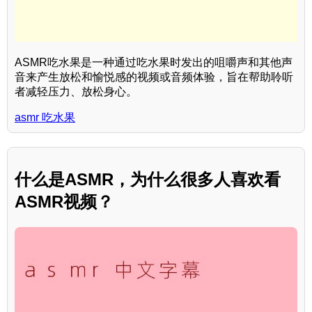
ASMR吃水果是一种通过吃水果时发出的咀嚼声和其他声
音来产生放松和愉悦感的视频或音频体验，旨在帮助聆听
者减轻压力、放松身心。
asmr 吃水果
什么是ASMR，为什么很多人喜欢看
ASMR视频？