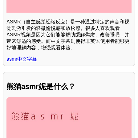
ASMR（自主感觉经络反应）是一种通过特定的声音和视
觉刺激引发的轻微愉悦感和放松感。很多人喜欢观看
ASMR视频是因为它们能够帮助缓解焦虑、改善睡眠，并
带来舒适的感受。而中文字幕则使得非英语使用者能够更
好地理解内容，增强观看体验。
asmr中文字幕
熊猫asmr妮是什么？