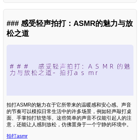
### 感受轻声拍打：ASMR的魅力与放
松之道
拍打ASMR的魅力在于它所带来的温暖感和安心感。声音
的节奏可以模拟日常生活中的许多场景，例如轻声敲打桌
面、手掌拍打软垫等。这些简单的声音不仅能引起人的注
意，还能让人感到放松，仿佛置身于一个宁静的环境中。
拍打asmr