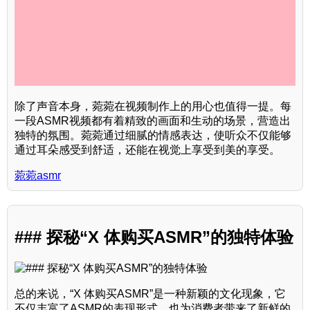
除了声音本身，菀菀在视频制作上的用心也值得一提。每
一段ASMR视频都有着精致的画面和生动的场景，营造出
独特的氛围。菀菀通过细腻的情感表达，使听众不仅能够
通过耳朵感受到舒适，还能在视觉上享受到美的享受。
菀菀asmr
### 探秘“X 体购买ASMR”的独特体验
总的来说，“X 体购买ASMR”是一种新颖的文化现象，它
不仅丰富了ASMR的表现形式，也为消费者带来了新鲜的