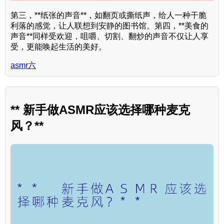
第三，**纸张的声音**，如翻页或撕纸声，给人一种干脆
利落的感觉，让人联想到安静的图书馆。第四，**美食的
声音**同样受欢迎，咀嚼、切割、翻炒的声音不仅让人享
受，更能唤起生活的美好。
asmr六
** 新手做ASMR应该选择哪种麦克
风？**