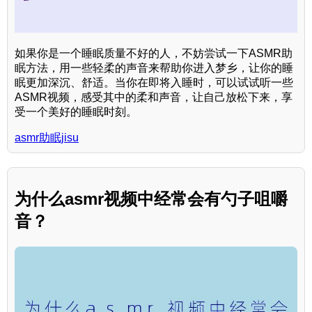
如果你是一个睡眠质量不好的人，不妨尝试一下ASMR助
眠方法，用一些轻柔的声音来帮助你进入梦乡，让你的睡
眠更加深沉、舒适。当你在即将入睡时，可以试试听一些
ASMR视频，感受其中的柔和声音，让自己放松下来，享
受一个美好的睡眠时刻。
asmr助眠jisu
为什么asmr视频中经常会有勺子咀嚼
音？