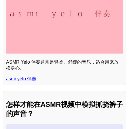
ASMR Yelo 伴奏通常是轻柔、舒缓的音乐，适合用来放
松身心。
asmr yelo 伴奏
怎样才能在ASMR视频中模拟抓挠裤子
的声音？