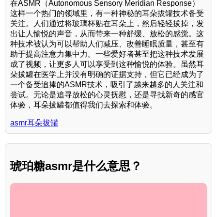
在ASMR（Autonomous Sensory Meridian Response）
这样一个热门的领域里，有一种神秘的耳朵拔罐技术备受
关注。人们通过将玻璃杯贴在耳朵上，然后轻轻拔掉，发
出让人愉悦的声音，从而带来一种舒缓、放松的感觉。这
种技术被认为可以帮助人们减压、改善睡眠质量，甚至有
助于提高注意力集中力。一些爱好者甚至把这种技术发展
成了视频，让更多人可以享受到这种愉悦的体验。虽然耳
朵拔罐在医学上并没有明确的证据支持，但它已经成为了
一个备受追捧的ASMR技术，吸引了越来越多的人关注和
尝试。无论是追寻放松的心灵抚慰，还是寻找新奇的感官
体验，耳朵拔罐都值得我们去探索和体验。
asmr耳朵拔罐
琥珀糖asmr是什么意思？