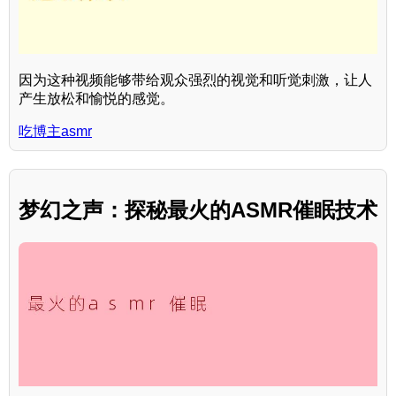
因为这种视频能够带给观众强烈的视觉和听觉刺激，让人
产生放松和愉悦的感觉。
吃博主asmr
梦幻之声：探秘最火的ASMR催眠技术