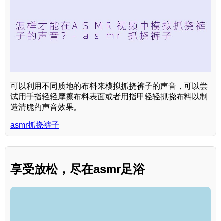
可以利用不同质地的布料来模拟抓挠裤子的声音，可以尝
试用手指轻轻摩擦布料表面或者用指甲轻轻抓挠布料以制
造清脆的声音效果。
asmr抓挠裤子
享受放松，尽在asmr足浴