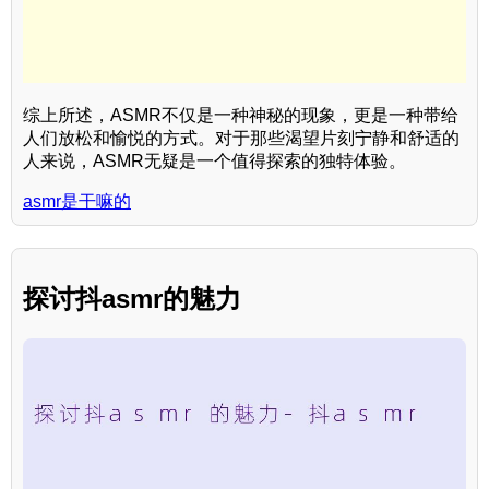
综上所述，ASMR不仅是一种神秘的现象，更是一种带给
人们放松和愉悦的方式。对于那些渴望片刻宁静和舒适的
人来说，ASMR无疑是一个值得探索的独特体验。
asmr是干嘛的
探讨抖asmr的魅力