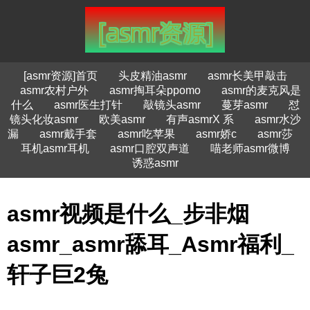
[asmr资源]首页
头皮精油asmr
asmr长美甲敲击
asmr农村户外
asmr掏耳朵ppomo
asmr的麦克风是
什么
asmr医生打针
敲镜头asmr
蔓芽asmr
怼
镜头化妆asmr
欧美asmr
有声asmrX 系
asmr水沙
漏
asmr戴手套
asmr吃苹果
asmr娇c
asmr莎
耳机asmr耳机
asmr口腔双声道
喵老师asmr微博
诱惑asmr
asmr视频是什么_步非烟
asmr_asmr舔耳_Asmr福利_
轩子巨2兔