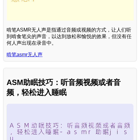
啃笔ASMR无人声是指通过音频或视频的方式，让人们听
到啃食笔尖的声音，以达到放松和愉悦的效果，但没有任
何人声出现在录音中。
啃笔asmr无人声
ASM助眠技巧：听音频视频或者音
频，轻松进入睡眠