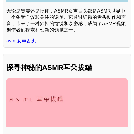
无论是赞美还是批评，ASMR女声舌头都是ASMR世界中
一个备受争议和关注的话题。它通过细微的舌头动作和声
音，带来了一种独特的愉悦和亲密感，成为了ASMR视频
创作者们探索和创新的领域之一。
asmr女声舌头
探寻神秘的ASMR耳朵拔罐