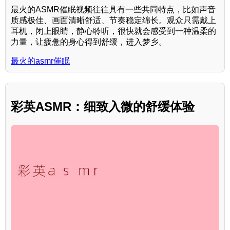
最火的ASMR催眠视频往往具有一些共同特点，比如声音
质感极佳、画面清晰舒适、节奏稳定绵长。观众只需戴上
耳机，闭上眼睛，静心聆听，很快就会感受到一种温柔的
力量，让疲惫的身心得到舒缓，进入梦乡。
最火的asmr催眠
彩英ASMR：细致入微的舒缓体验